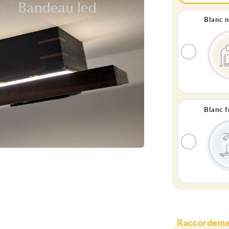
Blanc 
Blanc 
Raccordeme