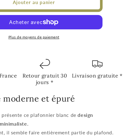
Ajouter au panier
Plus de moyens de paiement
 France
Retour gratuit 30
Livraison gratuite *
jours *
e moderne et épuré
 présente ce plafonnier blanc de
design
minimaliste.
t, il semble faire entièrement partie du plafond.