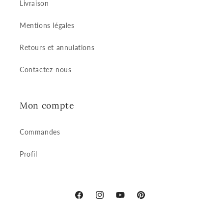
Livraison
Mentions légales
Retours et annulations
Contactez-nous
Mon compte
Commandes
Profil
Facebook
Instagram
YouTube
Pinterest