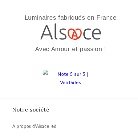
Luminaires fabriqués en France
Avec Amour et passion !
Notre société
A propos d'Alsace led