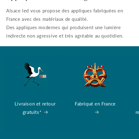
Alsace led vous propose des appliques fabriquées en
France avec des matériaux de qualité.
Des appliques modernes qui produisent une lumière
indirecte non agressive et très agréable au quotidien.
Livraison et retour
Fabriqué en France
gratuits*
r